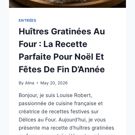
ENTRÉES
Huîtres Gratinées Au
Four : La Recette
Parfaite Pour Noël Et
Fêtes De Fin D’Année
By
Alina
May 20, 2026
Bonjour, je suis Louise Robert,
passionnée de cuisine française et
créatrice de recettes festives sur
Délices au Four. Aujourd’hui, je vous
présente ma recette d’huîtres gratinées