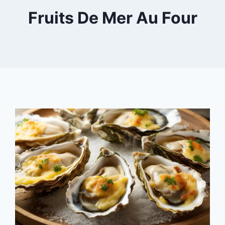
Fruits De Mer Au Four