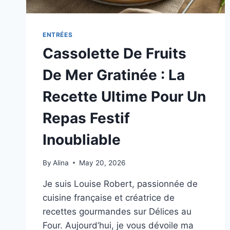
ENTRÉES
Cassolette De Fruits
De Mer Gratinée : La
Recette Ultime Pour Un
Repas Festif
Inoubliable
By
Alina
May 20, 2026
Je suis Louise Robert, passionnée de
cuisine française et créatrice de
recettes gourmandes sur Délices au
Four. Aujourd’hui, je vous dévoile ma