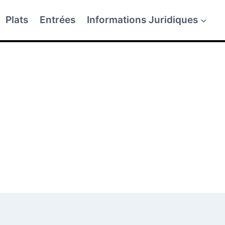
Plats
Entrées
Informations Juridiques