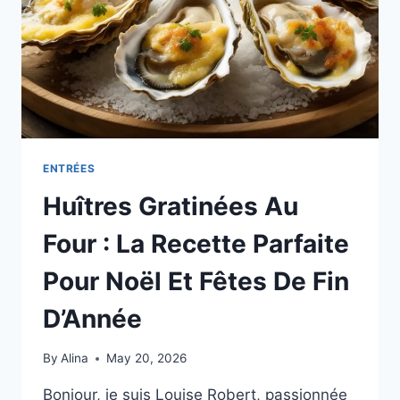
ENTRÉES
Huîtres Gratinées Au
Four : La Recette Parfaite
Pour Noël Et Fêtes De Fin
D’Année
By
Alina
May 20, 2026
Bonjour, je suis Louise Robert, passionnée