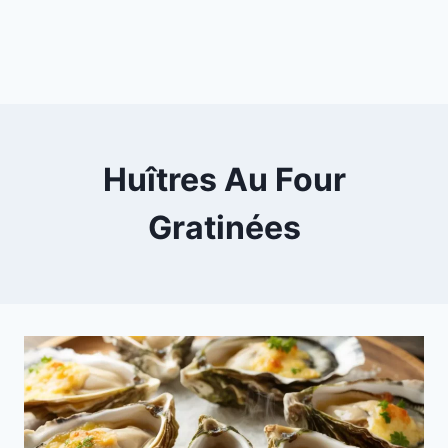
Huîtres Au Four
Gratinées