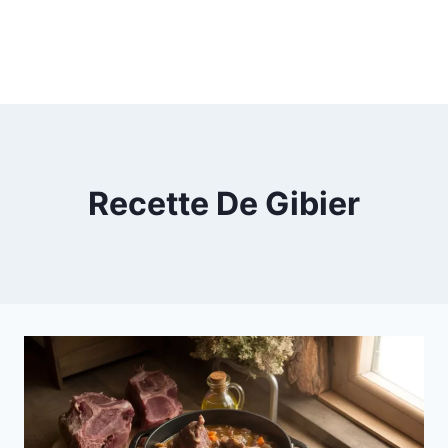
Recette De Gibier