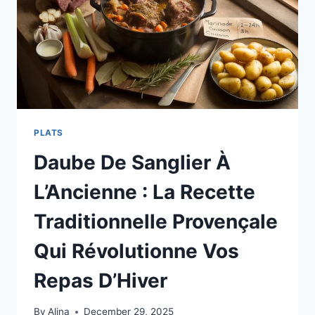
PLATS
Daube De Sanglier À
L’Ancienne : La Recette
Traditionnelle Provençale
Qui Révolutionne Vos
Repas D’Hiver
By
Alina
December 29, 2025