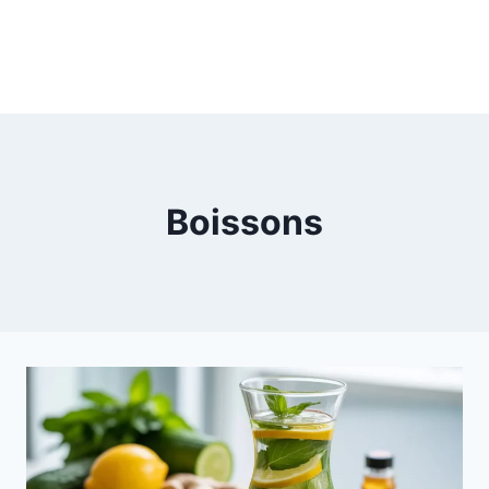
Boissons