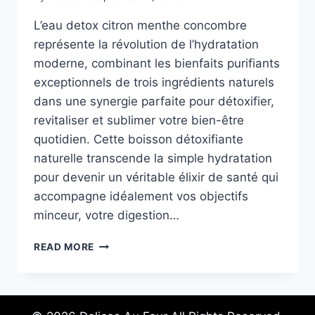
L’eau detox citron menthe concombre
représente la révolution de l’hydratation
moderne, combinant les bienfaits purifiants
exceptionnels de trois ingrédients naturels
dans une synergie parfaite pour détoxifier,
revitaliser et sublimer votre bien-être
quotidien. Cette boisson détoxifiante
naturelle transcende la simple hydratation
pour devenir un véritable élixir de santé qui
accompagne idéalement vos objectifs
minceur, votre digestion…
EAU
READ MORE
DETOX
CITRON
MENTHE
CONCOMBRE