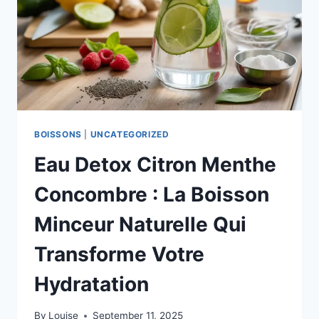
BOISSONS
|
UNCATEGORIZED
Eau Detox Citron Menthe
Concombre : La Boisson
Minceur Naturelle Qui
Transforme Votre
Hydratation
By
Louise
September 11, 2025