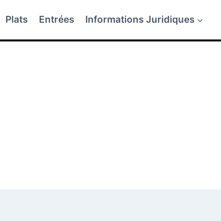
Plats
Entrées
Informations Juridiques