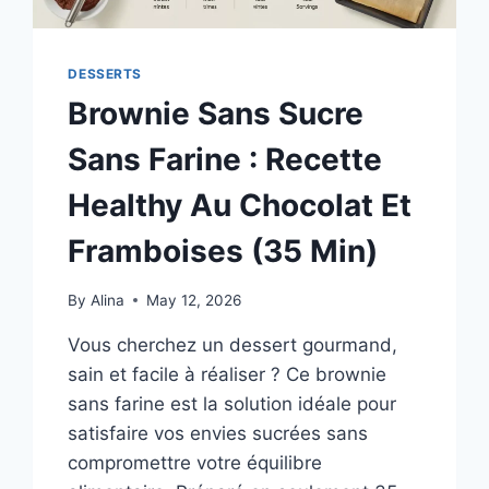
DESSERTS
Brownie Sans Sucre
Sans Farine : Recette
Healthy Au Chocolat Et
Framboises (35 Min)
By
Alina
May 12, 2026
Vous cherchez un dessert gourmand,
sain et facile à réaliser ? Ce brownie
sans farine est la solution idéale pour
satisfaire vos envies sucrées sans
compromettre votre équilibre