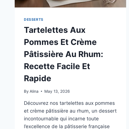
DESSERTS
Tartelettes Aux
Pommes Et Crème
Pâtissière Au Rhum:
Recette Facile Et
Rapide
By
Alina
May 13, 2026
Découvrez nos tartelettes aux pommes
et crème pâtissière au rhum, un dessert
incontournable qui incarne toute
l’excellence de la pâtisserie française