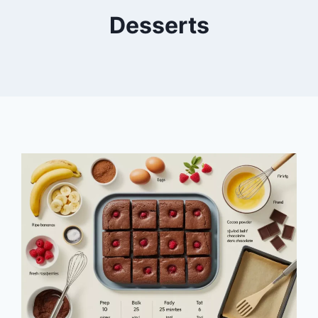
Desserts