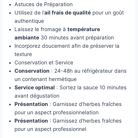
Astuces de Préparation
Utilisez de l’
ail frais de qualité
pour un goût
authentique
Laissez le fromage à
température
ambiante
30 minutes avant préparation
Incorporez doucement afin de préserver la
texture
Conservation et Service
Conservation
: 24-48h au réfrigérateur dans
un contenant hermétique
Service optimal
: Sortez la sauce 10 minutes
avant dégustation
Présentation
: Garnissez d’herbes fraîches
pour un aspect professionnelation
Présentation
: Garnissez d’herbes fraîches
pour un aspect professionnel