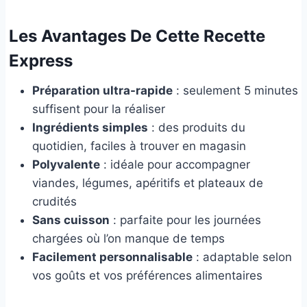
Les Avantages De Cette Recette
Express
Préparation ultra-rapide
: seulement 5 minutes
suffisent pour la réaliser
Ingrédients simples
: des produits du
quotidien, faciles à trouver en magasin
Polyvalente
: idéale pour accompagner
viandes, légumes, apéritifs et plateaux de
crudités
Sans cuisson
: parfaite pour les journées
chargées où l’on manque de temps
Facilement personnalisable
: adaptable selon
vos goûts et vos préférences alimentaires