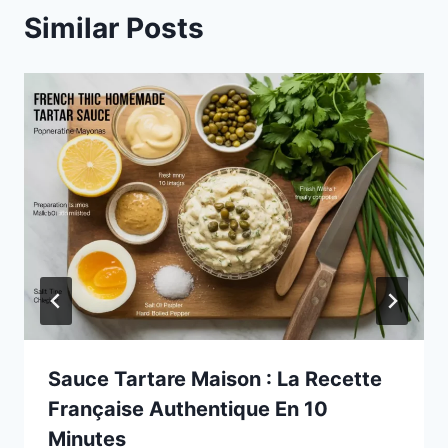
Similar Posts
Sauce Tartare Maison : La Recette
Française Authentique En 10
Minutes