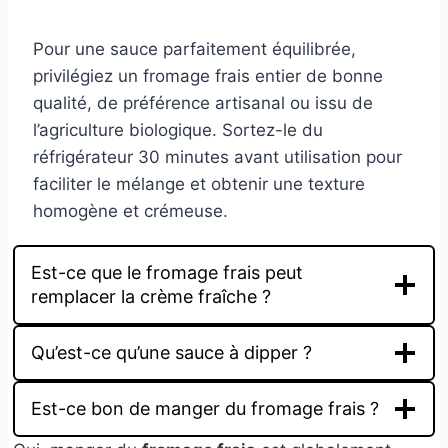
Pour une sauce parfaitement équilibrée,
privilégiez un fromage frais entier de bonne
qualité, de préférence artisanal ou issu de
l’agriculture biologique. Sortez-le du
réfrigérateur 30 minutes avant utilisation pour
faciliter le mélange et obtenir une texture
homogène et crémeuse.
Est-ce que le fromage frais peut
remplacer la crème fraîche ?
Qu’est-ce qu’une sauce à dipper ?
Est-ce bon de manger du fromage frais ?