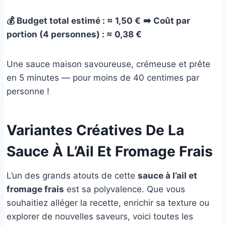
💰 Budget total estimé : ≈ 1,50 €
➡️ Coût par
portion (4 personnes) : ≈ 0,38 €
Une sauce maison savoureuse, crémeuse et prête
en 5 minutes — pour moins de 40 centimes par
personne !
Variantes Créatives De La
Sauce À L’Ail Et Fromage Frais
L’un des grands atouts de cette
sauce à l’ail et
fromage frais
est sa polyvalence. Que vous
souhaitiez alléger la recette, enrichir sa texture ou
explorer de nouvelles saveurs, voici toutes les