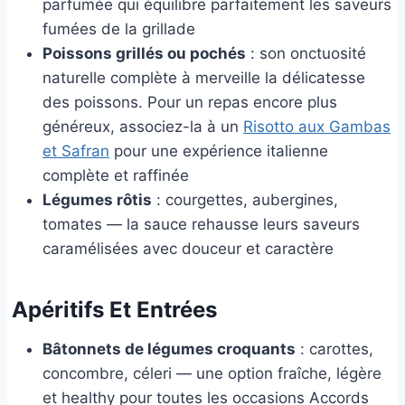
parfumée qui équilibre parfaitement les saveurs
fumées de la grillade
Poissons grillés ou pochés
: son onctuosité
naturelle complète à merveille la délicatesse
des poissons. Pour un repas encore plus
généreux, associez-la à un
Risotto aux Gambas
et Safran
pour une expérience italienne
complète et raffinée
Légumes rôtis
: courgettes, aubergines,
tomates — la sauce rehausse leurs saveurs
caramélisées avec douceur et caractère
Apéritifs Et Entrées
Bâtonnets de légumes croquants
: carottes,
concombre, céleri — une option fraîche, légère
et healthy pour toutes les occasions Accords