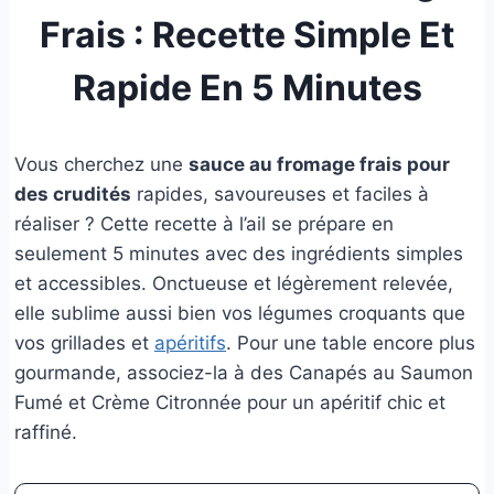
Frais : Recette Simple Et
Rapide En 5 Minutes
Vous cherchez une
sauce au fromage frais pour
des crudités
rapides, savoureuses et faciles à
réaliser ?
Cette recette à l’ail se prépare en
seulement 5 minutes avec des ingrédients simples
et accessibles. Onctueuse et légèrement relevée,
elle sublime aussi bien vos légumes croquants que
vos grillades et
apéritifs
. Pour une table encore plus
gourmande, associez-la à des Canapés au Saumon
Fumé et Crème Citronnée pour un apéritif chic et
raffiné.