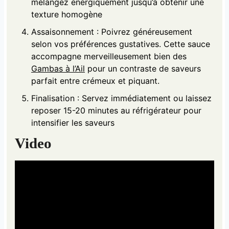
mélangez énergiquement jusqu’à obtenir une
texture homogène
Assaisonnement : Poivrez généreusement
selon vos préférences gustatives. Cette sauce
accompagne merveilleusement bien des
Gambas à l’Ail
pour un contraste de saveurs
parfait entre crémeux et piquant.
Finalisation : Servez immédiatement ou laissez
reposer 15-20 minutes au réfrigérateur pour
intensifier les saveurs
Video