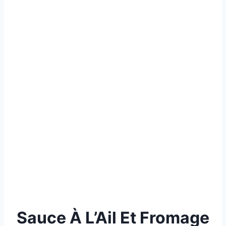
Sauce À L’Ail Et Fromage