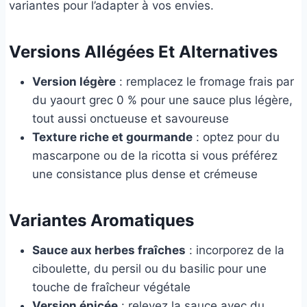
variantes pour l’adapter à vos envies.
Versions Allégées Et Alternatives
Version légère
: remplacez le fromage frais par
du yaourt grec 0 % pour une sauce plus légère,
tout aussi onctueuse et savoureuse
Texture riche et gourmande
: optez pour du
mascarpone ou de la ricotta si vous préférez
une consistance plus dense et crémeuse
Variantes Aromatiques
Sauce aux herbes fraîches
: incorporez de la
ciboulette, du persil ou du basilic pour une
touche de fraîcheur végétale
Version épicée
: relevez la sauce avec du