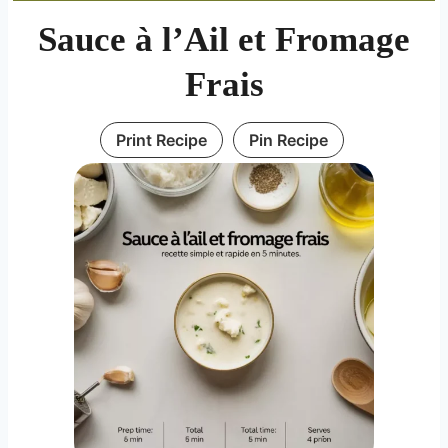
Sauce à l’Ail et Fromage
Frais
Print Recipe
Pin Recipe