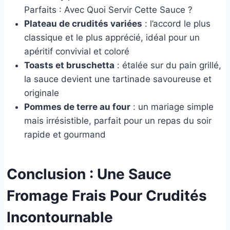
Parfaits : Avec Quoi Servir Cette Sauce ?
Plateau de crudités variées
: l’accord le plus
classique et le plus apprécié, idéal pour un
apéritif convivial et coloré
Toasts et bruschetta
: étalée sur du pain grillé,
la sauce devient une tartinade savoureuse et
originale
Pommes de terre au four
: un mariage simple
mais irrésistible, parfait pour un repas du soir
rapide et gourmand
Conclusion : Une Sauce
Fromage Frais Pour Crudités
Incontournable