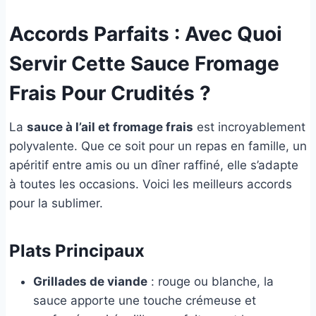
Accords Parfaits : Avec Quoi
Servir Cette Sauce Fromage
Frais Pour Crudités ?
La
sauce à l’ail et fromage frais
est incroyablement
polyvalente. Que ce soit pour un repas en famille, un
apéritif entre amis ou un dîner raffiné, elle s’adapte
à toutes les occasions. Voici les meilleurs accords
pour la sublimer.
Plats Principaux
Grillades de viande
: rouge ou blanche, la
sauce apporte une touche crémeuse et