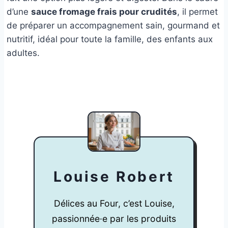
d’une
sauce fromage frais pour crudités
, il permet
de préparer un accompagnement sain, gourmand et
nutritif, idéal pour toute la famille, des enfants aux
adultes.
Louise Robert
Délices au Four, c’est Louise,
passionnée·e par les produits