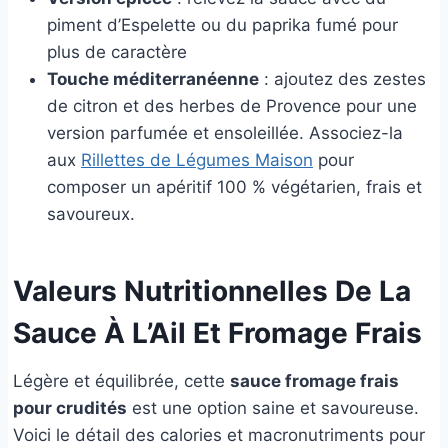
piment d’Espelette ou du paprika fumé pour
plus de caractère
Touche méditerranéenne
: ajoutez des zestes
de citron et des herbes de Provence pour une
version parfumée et ensoleillée. Associez-la
aux
Rillettes de Légumes Maison
pour
composer un apéritif 100 % végétarien, frais et
savoureux.
Valeurs Nutritionnelles De La
Sauce À L’Ail Et Fromage Frais
Légère et équilibrée, cette
sauce fromage frais
pour crudités
est une option saine et savoureuse.
Voici le détail des calories et macronutriments pour