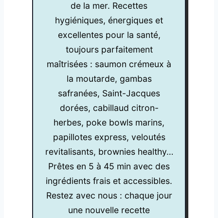
de la mer. Recettes
hygiéniques, énergiques et
excellentes pour la santé,
toujours parfaitement
maîtrisées : saumon crémeux à
la moutarde, gambas
safranées, Saint-Jacques
dorées, cabillaud citron-
herbes, poke bowls marins,
papillotes express, veloutés
revitalisants, brownies healthy…
Prêtes en 5 à 45 min avec des
ingrédients frais et accessibles.
Restez avec nous : chaque jour
une nouvelle recette