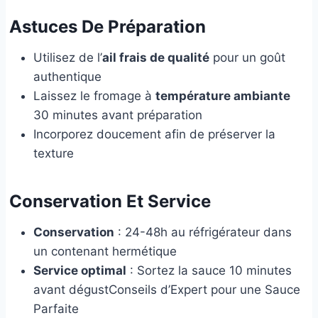
Astuces De Préparation
Utilisez de l’
ail frais de qualité
pour un goût
authentique
Laissez le fromage à
température ambiante
30 minutes avant préparation
Incorporez doucement afin de préserver la
texture
Conservation Et Service
Conservation
: 24-48h au réfrigérateur dans
un contenant hermétique
Service optimal
: Sortez la sauce 10 minutes
avant dégustConseils d’Expert pour une Sauce
Parfaite