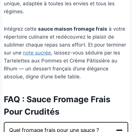
unique, adaptée à toutes les envies et tous les
régimes.
Intégrez cette
sauce maison fromage frais
à votre
répertoire culinaire et redécouvrez le plaisir de
sublimer chaque repas sans effort. Et pour terminer
sur une
note sucrée
, laissez-vous séduire par les
Tartelettes aux Pommes et Crème Pâtissière au
Rhum — un dessert français d’une élégance
absolue, digne d’une belle table.
FAQ : Sauce Fromage Frais
Pour Crudités
Quel fromage frais pour une sauce ?