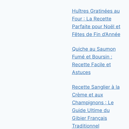
Huîtres Gratinées au
Four : La Recette
Parfaite pour Noël et
Fêtes de Fin d’Année
Quiche au Saumon
Fumé et Boursin :
Recette Facile et
Astuces
Recette Sanglier à la
Crème et aux
Champignons : Le
Guide Ultime du
Gibier Français
Traditionnel