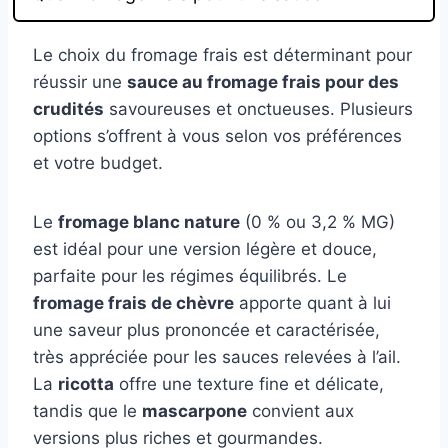
Le choix du fromage frais est déterminant pour
réussir une
sauce au fromage frais pour des
crudités
savoureuses et onctueuses.
Plusieurs
options s’offrent à vous selon vos préférences
et votre budget.
Le
fromage blanc nature
(0 % ou 3,2 % MG)
est idéal pour une version légère et douce,
parfaite pour les régimes équilibrés. Le
fromage frais de chèvre
apporte quant à lui
une saveur plus prononcée et caractérisée,
très appréciée pour les sauces relevées à l’ail.
La
ricotta
offre une texture fine et délicate,
tandis que le
mascarpone
convient aux
versions plus riches et gourmandes.