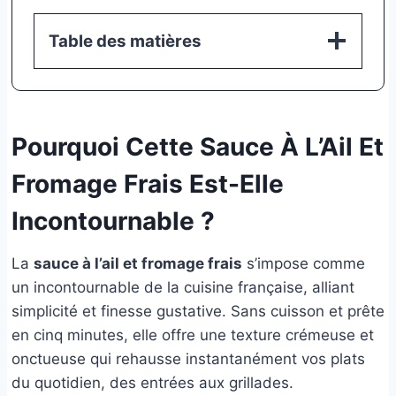
Table des matières
Pourquoi Cette Sauce À L’Ail Et
Fromage Frais Est-Elle
Incontournable ?
La
sauce à l’ail et fromage frais
s’impose comme
un incontournable de la cuisine française, alliant
simplicité et finesse gustative. Sans cuisson et prête
en cinq minutes, elle offre une texture crémeuse et
onctueuse qui rehausse instantanément vos plats
du quotidien, des entrées aux grillades.