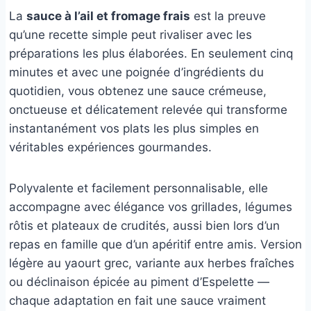
La
sauce à l’ail et fromage frais
est la preuve
qu’une recette simple peut rivaliser avec les
préparations les plus élaborées. En seulement cinq
minutes et avec une poignée d’ingrédients du
quotidien, vous obtenez une sauce crémeuse,
onctueuse et délicatement relevée qui transforme
instantanément vos plats les plus simples en
véritables expériences gourmandes.
Polyvalente et facilement personnalisable, elle
accompagne avec élégance vos grillades, légumes
rôtis et plateaux de crudités, aussi bien lors d’un
repas en famille que d’un apéritif entre amis. Version
légère au yaourt grec, variante aux herbes fraîches
ou déclinaison épicée au piment d’Espelette —
chaque adaptation en fait une sauce vraiment