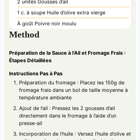
2 unités
Gousses d’ail
1 c. à soupe
Huile d’olive extra vierge
À goût
Poivre noir moulu
Method
Préparation de la Sauce à l’Ail et Fromage Frais :
Étapes Détaillées
Instructions Pas à Pas
Préparation du fromage : Placez les 150g de
fromage frais dans un bol de taille moyenne à
température ambiante
Ajout de l’ail : Pressez les 2 gousses d’ail
directement dans le fromage à l’aide d’un
presse-ail
Incorporation de l’huile : Versez l’huile d’olive et