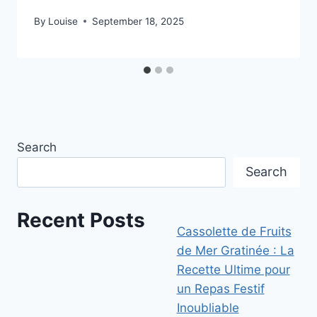
By
Louise
September 18, 2025
Search
Search
Recent Posts
Cassolette de Fruits
de Mer Gratinée : La
Recette Ultime pour
un Repas Festif
Inoubliable