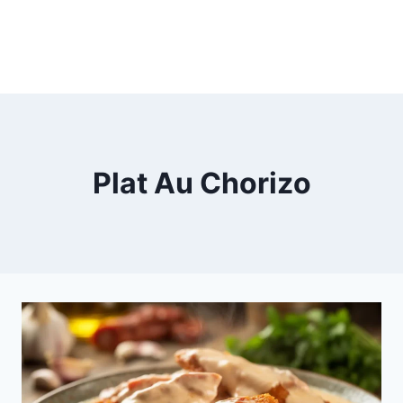
Plat Au Chorizo