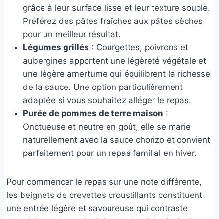
grâce à leur surface lisse et leur texture souple.
Préférez des pâtes fraîches aux pâtes sèches
pour un meilleur résultat.
Légumes grillés
: Courgettes, poivrons et
aubergines apportent une légèreté végétale et
une légère amertume qui équilibrent la richesse
de la sauce. Une option particulièrement
adaptée si vous souhaitez alléger le repas.
Purée de pommes de terre maison
:
Onctueuse et neutre en goût, elle se marie
naturellement avec la sauce chorizo et convient
parfaitement pour un repas familial en hiver.
Pour commencer le repas sur une note différente,
les beignets de crevettes croustillants constituent
une entrée légère et savoureuse qui contraste