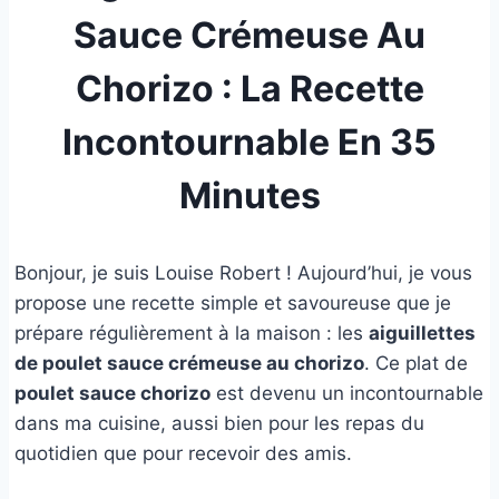
Sauce Crémeuse Au
Chorizo : La Recette
Incontournable En 35
Minutes
Bonjour, je suis Louise Robert ! Aujourd’hui, je vous
propose une recette simple et savoureuse que je
prépare régulièrement à la maison : les
aiguillettes
de poulet sauce crémeuse au chorizo
. Ce plat de
poulet sauce chorizo
est devenu un incontournable
dans ma cuisine, aussi bien pour les repas du
quotidien que pour recevoir des amis.