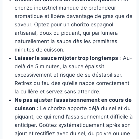
chorizo industriel manque de profondeur
aromatique et libère davantage de gras que de
saveur. Optez pour un chorizo espagnol
artisanal, doux ou piquant, qui parfumera
naturellement la sauce dès les premières
minutes de cuisson.
Laisser la sauce mijoter trop longtemps
: Au-
delà de 5 minutes, la sauce épaissit
excessivement et risque de se déstabiliser.
Retirez du feu dès qu’elle nappe correctement
la cuillère et servez sans attendre.
Ne pas ajuster l’assaisonnement en cours de
cuisson
: Le chorizo apporte déjà du sel et du
piquant, ce qui rend l’assaisonnement difficile à
anticiper. Goûtez systématiquement après son
ajout et rectifiez avec du sel, du poivre ou une