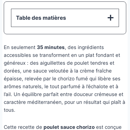
Table des matières
En seulement
35 minutes
, des ingrédients
accessibles se transforment en un plat fondant et
généreux : des aiguillettes de poulet tendres et
dorées, une sauce veloutée à la crème fraîche
épaisse, relevée par le chorizo fumé qui libère ses
arômes naturels, le tout parfumé à l’échalote et à
l’ail. Un équilibre parfait entre douceur crémeuse et
caractère méditerranéen, pour un résultat qui plaît à
tous.
Cette recette de
poulet sauce chorizo
est conçue