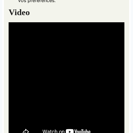
vos préférences.
Video