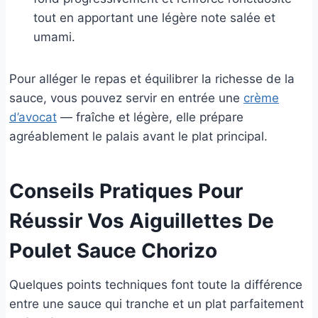
tout en apportant une légère note salée et
umami.
Pour alléger le repas et équilibrer la richesse de la
sauce, vous pouvez servir en entrée une
crème
d’avocat
— fraîche et légère, elle prépare
agréablement le palais avant le plat principal.
Conseils Pratiques Pour
Réussir Vos Aiguillettes De
Poulet Sauce Chorizo
Quelques points techniques font toute la différence
entre une sauce qui tranche et un plat parfaitement