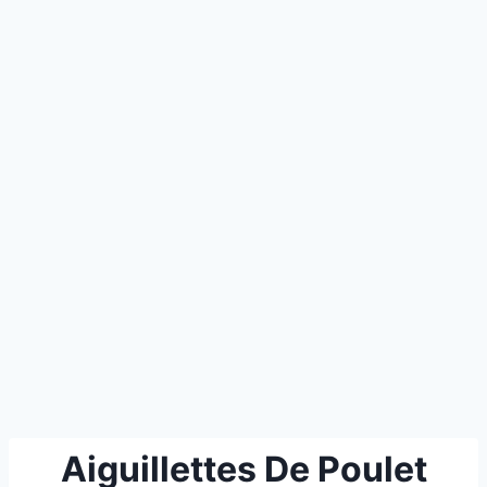
Aiguillettes De Poulet