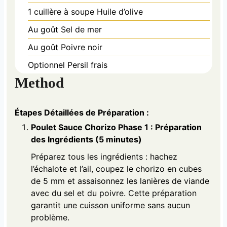
1 cuillère à soupe
Huile d’olive
Au goût
Sel de mer
Au goût
Poivre noir
Optionnel
Persil frais
Method
Étapes Détaillées de Préparation :
Poulet Sauce Chorizo Phase 1 : Préparation
des Ingrédients (5 minutes)
Préparez tous les ingrédients : hachez
l’échalote et l’ail, coupez le chorizo en cubes
de 5 mm et assaisonnez les lanières de viande
avec du sel et du poivre. Cette préparation
garantit une cuisson uniforme sans aucun
problème.