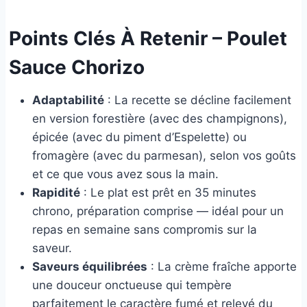
Points Clés À Retenir – Poulet
Sauce Chorizo
Adaptabilité
: La recette se décline facilement
en version forestière (avec des champignons),
épicée (avec du piment d’Espelette) ou
fromagère (avec du parmesan), selon vos goûts
et ce que vous avez sous la main.
Rapidité
: Le plat est prêt en 35 minutes
chrono, préparation comprise — idéal pour un
repas en semaine sans compromis sur la
saveur.
Saveurs équilibrées
: La crème fraîche apporte
une douceur onctueuse qui tempère
parfaitement le caractère fumé et relevé du