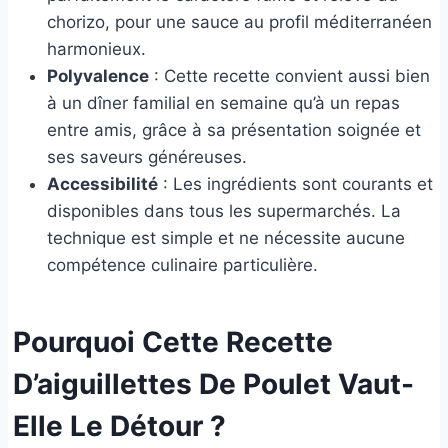
chorizo, pour une sauce au profil méditerranéen
harmonieux.
Polyvalence
: Cette recette convient aussi bien
à un dîner familial en semaine qu’à un repas
entre amis, grâce à sa présentation soignée et
ses saveurs généreuses.
Accessibilité
: Les ingrédients sont courants et
disponibles dans tous les supermarchés. La
technique est simple et ne nécessite aucune
compétence culinaire particulière.
Pourquoi Cette Recette
D’aiguillettes De Poulet Vaut-
Elle Le Détour ?