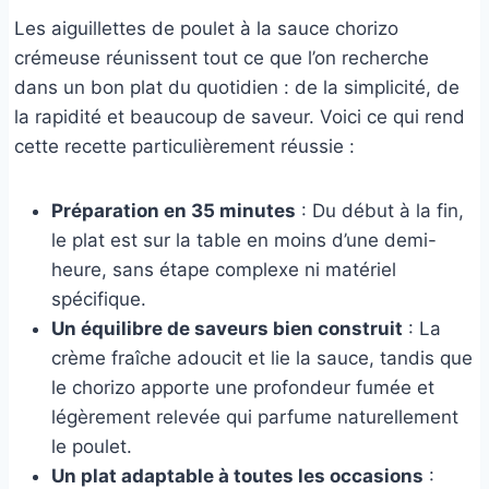
Les aiguillettes de poulet à la sauce chorizo
crémeuse réunissent tout ce que l’on recherche
dans un bon plat du quotidien : de la simplicité, de
la rapidité et beaucoup de saveur. Voici ce qui rend
cette recette particulièrement réussie :
Préparation en 35 minutes
: Du début à la fin,
le plat est sur la table en moins d’une demi-
heure, sans étape complexe ni matériel
spécifique.
Un équilibre de saveurs bien construit
: La
crème fraîche adoucit et lie la sauce, tandis que
le chorizo apporte une profondeur fumée et
légèrement relevée qui parfume naturellement
le poulet.
Un plat adaptable à toutes les occasions
: