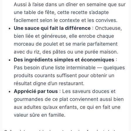
Aussi à l’aise dans un dîner en semaine que sur
une table de fête, cette recette s’adapte
facilement selon le contexte et les convives.
Une sauce qui fait la différence
: Onctueuse,
bien liée et généreuse, elle enrobe chaque
morceau de poulet et se marie parfaitement
avec du riz, des pâtes ou une purée maison.
Des ingrédients simples et économiques
:
Pas besoin d’une liste interminable — quelques
produits courants suffisent pour obtenir un
résultat digne d’un restaurant.
Apprécié par tous
: Les saveurs douces et
gourmandes de ce plat conviennent aussi bien
aux adultes qu’aux enfants, ce qui en fait une
valeur sûre en famille.