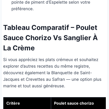
pointe de piment d’Espelette selon votre
préférence.
Tableau Comparatif – Poulet
Sauce Chorizo Vs Sanglier À
La Crème
Si vous appréciez les plats crémeux et souhaitez
explorer d’autres recettes du même registre,
découvrez également la Blanquette de Saint-
Jacques et Crevettes au Safran — une option plus
marine et tout aussi généreuse.
Critère
Poulet sauce chorizo