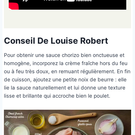
Conseil De Louise Robert
Pour obtenir une sauce chorizo bien onctueuse et
homogène, incorporez la crème fraîche hors du feu
ou à feu très doux, en remuant régulièrement. En fin
de cuisson, ajoutez une petite noix de beurre : elle
lie la sauce naturellement et lui donne une texture
lisse et brillante qui accroche bien le poulet.