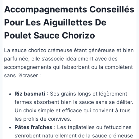
Accompagnements Conseillés
Pour Les Aiguillettes De
Poulet Sauce Chorizo
La sauce chorizo crémeuse étant généreuse et bien
parfumée, elle s’associe idéalement avec des
accompagnements qui l’absorbent ou la complètent
sans l’écraser :
Riz basmati
: Ses grains longs et légèrement
fermes absorbent bien la sauce sans se déliter.
Un choix simple et efficace qui convient à tous
les profils de convives.
Pâtes fraîches
: Les tagliatelles ou fettuccines
s’enrobent naturellement de la sauce crémeuse