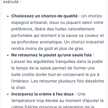
exécuté :
Choisissez un chorizo de qualité
: Un chorizo
espagnol artisanal, doux ou piquant selon votre
préférence, libère des huiles naturellement
parfumées qui donnent à la sauce sa couleur et
sa profondeur aromatique. Un chorizo industriel
rendra moins de goût et plus de gras.
Ne retournez le poulet qu’une seule fois
:
Laisser les aiguillettes tranquilles dans la poêle
le temps de la saisie permet de former une
belle croûte dorée tout en conservant le jus à
l’intérieur. Les retourner plusieurs fois dessèche
la chair.
Incorporez la crème à feu doux
: Une
température trop élevée au moment d’ajouter la
crème fraîche provoque la séparation de la