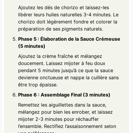
Ajoutez les dés de chorizo et laissez-les
libérer leurs huiles naturelles 3-4 minutes. Le
chorizo doit légèrement fondre et colorer la
préparation de ses pigments naturels.
Phase 5 : Élaboration de la Sauce Crémeuse
(5 minutes)
Ajoutez la crème fraîche et mélangez
doucement. Laissez mijoter à feu doux
pendant 5 minutes jusqu’à ce que la sauce
devienne onctueuse et nappe la cuillère sans
être trop épaisse.
Phase 6 : Assemblage Final (3 minutes)
Remettez les aiguillettes dans la sauce,
mélangez pour bien les enrober, et laissez
mijoter 2-3 minutes pour réchauffer
l’ensemble. Rectifiez l’assaisonnement selon