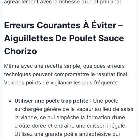
agréablement avec la richesse du plat principal.
Erreurs Courantes À Éviter –
Aiguillettes De Poulet Sauce
Chorizo
Même avec une recette simple, quelques erreurs
techniques peuvent compromettre le résultat final.
Voici les points de vigilance les plus fréquents :
Utiliser une poêle trop petite
: Une poêle
surchargée génère de la vapeur au lieu de saisir
la viande, ce qui empêche la formation d’une
croûte dorée et entraîne une cuisson inégale.
Utilisez une grande poêle antiadhésive qui