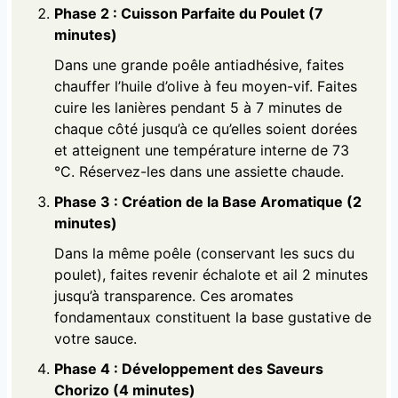
Phase 2 : Cuisson Parfaite du Poulet (7
minutes)
Dans une grande poêle antiadhésive, faites
chauffer l’huile d’olive à feu moyen-vif. Faites
cuire les lanières pendant 5 à 7 minutes de
chaque côté jusqu’à ce qu’elles soient dorées
et atteignent une température interne de 73
°C. Réservez-les dans une assiette chaude.
Phase 3 : Création de la Base Aromatique (2
minutes)
Dans la même poêle (conservant les sucs du
poulet), faites revenir échalote et ail 2 minutes
jusqu’à transparence. Ces aromates
fondamentaux constituent la base gustative de
votre sauce.
Phase 4 : Développement des Saveurs
Chorizo (4 minutes)