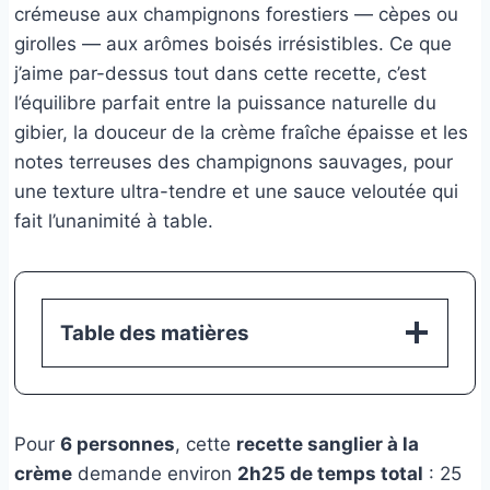
crémeuse aux champignons forestiers — cèpes ou
girolles — aux arômes boisés irrésistibles. Ce que
j’aime par-dessus tout dans cette recette, c’est
l’équilibre parfait entre la puissance naturelle du
gibier, la douceur de la crème fraîche épaisse et les
notes terreuses des champignons sauvages, pour
une texture ultra-tendre et une sauce veloutée qui
fait l’unanimité à table.
Table des matières
Pour
6 personnes
, cette
recette sanglier à la
crème
demande environ
2h25 de temps total
: 25