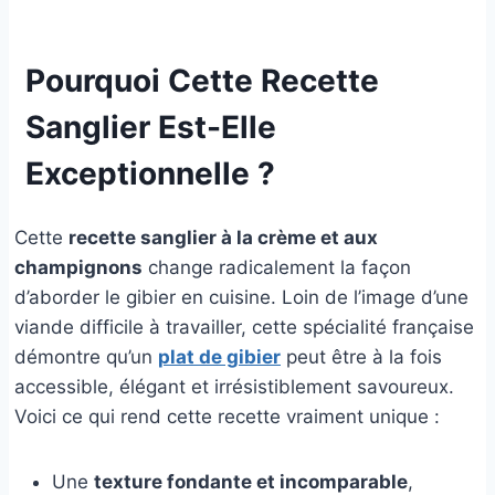
Pourquoi Cette Recette
Sanglier Est-Elle
Exceptionnelle ?
Cette
recette sanglier à la crème et aux
champignons
change radicalement la façon
d’aborder le gibier en cuisine. Loin de l’image d’une
viande difficile à travailler, cette spécialité française
démontre qu’un
plat de gibier
peut être à la fois
accessible, élégant et irrésistiblement savoureux.
Voici ce qui rend cette recette vraiment unique :
Une
texture fondante et incomparable
,