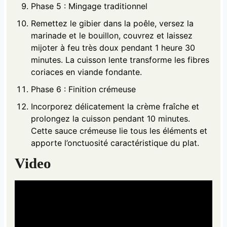
Phase 5 : Mingage traditionnel
Remettez le gibier dans la poêle, versez la
marinade et le bouillon, couvrez et laissez
mijoter à feu très doux pendant 1 heure 30
minutes. La cuisson lente transforme les fibres
coriaces en viande fondante.
Phase 6 : Finition crémeuse
Incorporez délicatement la crème fraîche et
prolongez la cuisson pendant 10 minutes.
Cette sauce crémeuse lie tous les éléments et
apporte l’onctuosité caractéristique du plat.
Video