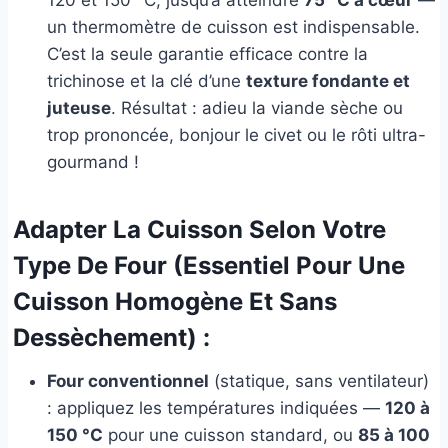
un thermomètre de cuisson est indispensable.
C’est la seule garantie efficace contre la
trichinose et la clé d’une
texture fondante et
juteuse
. Résultat : adieu la viande sèche ou
trop prononcée, bonjour le civet ou le rôti ultra-
gourmand !
Adapter La Cuisson Selon Votre
Type De Four (essentiel Pour Une
Cuisson Homogène Et Sans
Dessèchement) :
Four conventionnel
(statique, sans ventilateur)
: appliquez les températures indiquées —
120 à
150 °C
pour une cuisson standard, ou
85 à 100