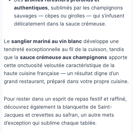
authentiques
, sublimés par les champignons
sauvages — cèpes ou girolles — qui s’infusent
délicatement dans la sauce crémeuse.
Le
sanglier mariné au vin blanc
développe une
tendreté exceptionnelle au fil de la cuisson, tandis
que la
sauce crémeuse aux champignons
apporte
cette onctuosité veloutée caractéristique de la
haute cuisine française — un résultat digne d’un
grand restaurant, préparé dans votre propre cuisine.
Pour rester dans un esprit de repas festif et raffiné,
découvrez également la blanquette de Saint-
Jacques et crevettes au safran, un autre mets
d’exception qui sublime chaque tablée.