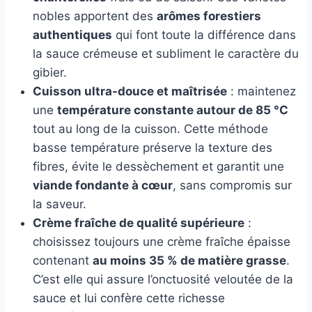
nobles apportent des
arômes forestiers
authentiques
qui font toute la différence dans
la sauce crémeuse et subliment le caractère du
gibier.
Cuisson ultra-douce et maîtrisée
: maintenez
une
température constante autour de 85 °C
tout au long de la cuisson. Cette méthode
basse température préserve la texture des
fibres, évite le dessèchement et garantit une
viande fondante à cœur
, sans compromis sur
la saveur.
Crème fraîche de qualité supérieure
:
choisissez toujours une crème fraîche épaisse
contenant
au moins 35 % de matière grasse
.
C’est elle qui assure l’onctuosité veloutée de la
sauce et lui confère cette richesse