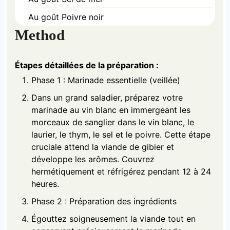
Au goût
Poivre noir
Method
Étapes détaillées de la préparation :
Phase 1 : Marinade essentielle (veillée)
Dans un grand saladier, préparez votre
marinade au vin blanc en immergeant les
morceaux de sanglier dans le vin blanc, le
laurier, le thym, le sel et le poivre. Cette étape
cruciale attend la viande de gibier et
développe les arômes. Couvrez
hermétiquement et réfrigérez pendant 12 à 24
heures.
Phase 2 : Préparation des ingrédients
Égouttez soigneusement la viande tout en