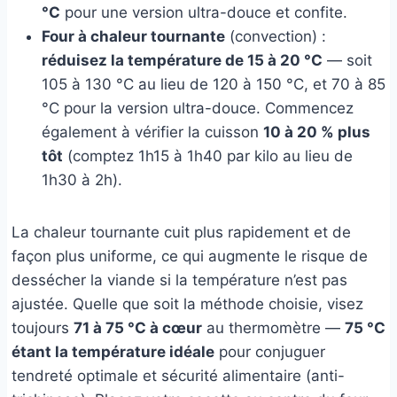
°C
pour une version ultra-douce et confite.
Four à chaleur tournante
(convection) :
réduisez la température de 15 à 20 °C
— soit
105 à 130 °C au lieu de 120 à 150 °C, et 70 à 85
°C pour la version ultra-douce. Commencez
également à vérifier la cuisson
10 à 20 % plus
tôt
(comptez 1h15 à 1h40 par kilo au lieu de
1h30 à 2h).
La chaleur tournante cuit plus rapidement et de
façon plus uniforme, ce qui augmente le risque de
dessécher la viande si la température n’est pas
ajustée. Quelle que soit la méthode choisie, visez
toujours
71 à 75 °C à cœur
au thermomètre —
75 °C
étant la température idéale
pour conjuguer
tendreté optimale et sécurité alimentaire (anti-