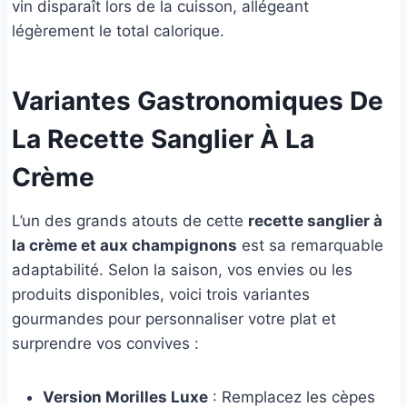
vin disparaît lors de la cuisson, allégeant
légèrement le total calorique.
Variantes Gastronomiques De
La Recette Sanglier À La
Crème
L’un des grands atouts de cette
recette sanglier à
la crème et aux champignons
est sa remarquable
adaptabilité. Selon la saison, vos envies ou les
produits disponibles, voici trois variantes
gourmandes pour personnaliser votre plat et
surprendre vos convives :
Version Morilles Luxe
: Remplacez les cèpes