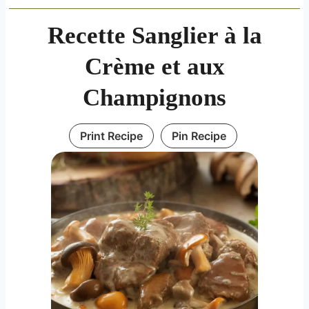
Recette Sanglier à la
Crème et aux
Champignons
Print Recipe
Pin Recipe