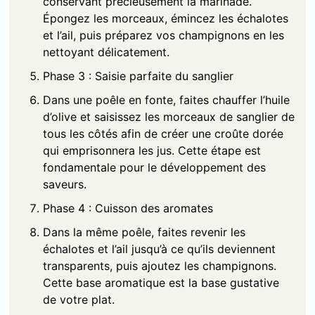
conservant précieusement la marinade.
Épongez les morceaux, émincez les échalotes
et l’ail, puis préparez vos champignons en les
nettoyant délicatement.
Phase 3 : Saisie parfaite du sanglier
Dans une poêle en fonte, faites chauffer l’huile
d’olive et saisissez les morceaux de sanglier de
tous les côtés afin de créer une croûte dorée
qui emprisonnera les jus. Cette étape est
fondamentale pour le développement des
saveurs.
Phase 4 : Cuisson des aromates
Dans la même poêle, faites revenir les
échalotes et l’ail jusqu’à ce qu’ils deviennent
transparents, puis ajoutez les champignons.
Cette base aromatique est la base gustative
de votre plat.