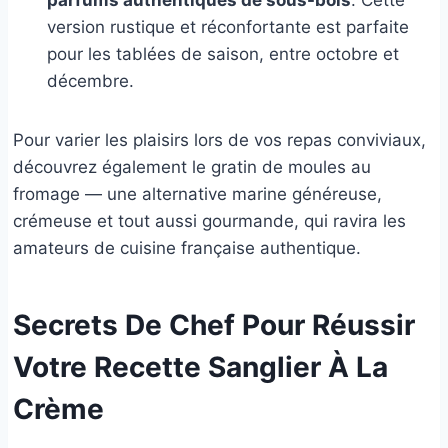
parfums authentiques de sous-bois
. Cette
version rustique et réconfortante est parfaite
pour les tablées de saison, entre octobre et
décembre.
Pour varier les plaisirs lors de vos repas conviviaux,
découvrez également le gratin de moules au
fromage — une alternative marine généreuse,
crémeuse et tout aussi gourmande, qui ravira les
amateurs de cuisine française authentique.
Secrets De Chef Pour Réussir
Votre Recette Sanglier À La
Crème