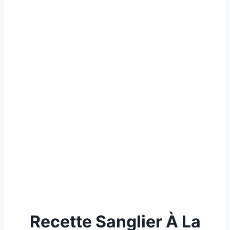
Recette Sanglier À La