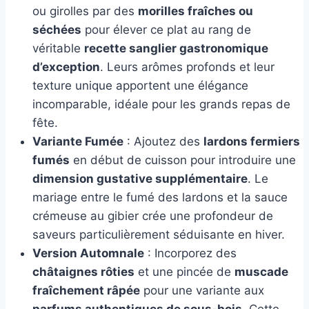
ou girolles par des
morilles fraîches ou
séchées
pour élever ce plat au rang de
véritable
recette sanglier gastronomique
d’exception
. Leurs arômes profonds et leur
texture unique apportent une élégance
incomparable, idéale pour les grands repas de
fête.
Variante Fumée
: Ajoutez des
lardons fermiers
fumés
en début de cuisson pour introduire une
dimension gustative supplémentaire
. Le
mariage entre le fumé des lardons et la sauce
crémeuse au gibier crée une profondeur de
saveurs particulièrement séduisante en hiver.
Version Automnale
: Incorporez des
châtaignes rôties
et une pincée de
muscade
fraîchement râpée
pour une variante aux