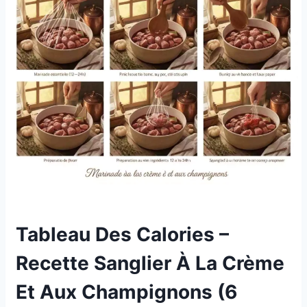
Tableau Des Calories –
Recette Sanglier À La Crème
Et Aux Champignons (6