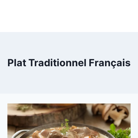
Plat Traditionnel Français