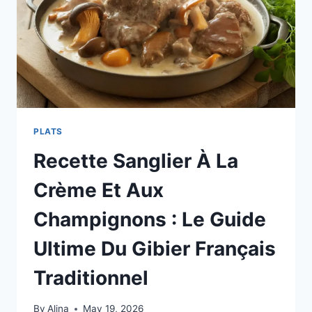
PLATS
Recette Sanglier À La
Crème Et Aux
Champignons : Le Guide
Ultime Du Gibier Français
Traditionnel
By
Alina
May 19, 2026